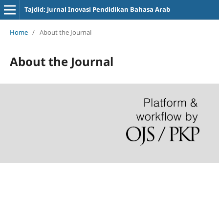
Tajdid: Jurnal Inovasi Pendidikan Bahasa Arab
Home
/
About the Journal
About the Journal