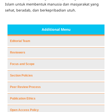
Islam untuk membentuk manusia dan masyarakat yang
sehat, beradab, dan berkepribadian utuh.
Additional Menu
Editorial Team
Reviewers
Focus and Scope
Section Policies
Peer Review Process
Publication Ethics
Open Access Policy