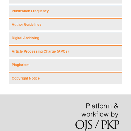
Publication Frequency
Author Guidelines
Digital Archiving
Article Processing Charge (APCs)
Plagiarism
Copyright Notice